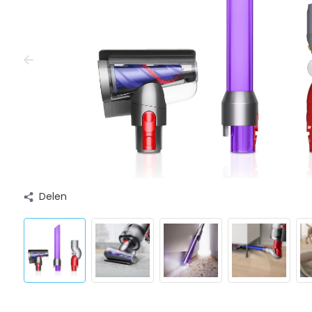
Delen