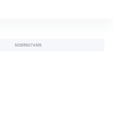
5025155074305