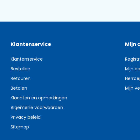
Klantenservice
Mijn 
Klantenservice
Regist
Bestellen
Mijn be
Retouren
Herroe
Betalen
Mijn ve
Klachten en opmerkingen
Algemene voorwaarden
Privacy beleid
Sitemap