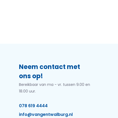
Neem contact met
ons op!
Bereikbaar van ma - vr. tussen 9.00 en
18.00 uur.
078 619 4444
info@vangentwalburg.nl