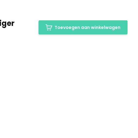
iger
Toevoegen aan winkelwagen