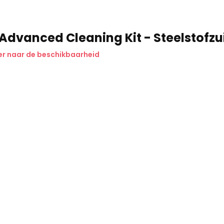
Advanced Cleaning Kit - Steelstofzu
r naar de beschikbaarheid