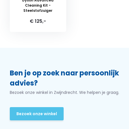
Dyson Advanced
Cleaning Kit -
Steelstofzuiger
€ 125,-
Ben je op zoek naar persoonlijk
advies?
Bezoek onze winkel in Zwijndrecht. We helpen je graag.
Bezoek onze winkel