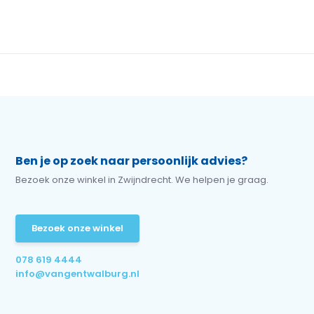
Ben je op zoek naar persoonlijk advies?
Bezoek onze winkel in Zwijndrecht. We helpen je graag.
Bezoek onze winkel
078 619 4444
info@vangentwalburg.nl