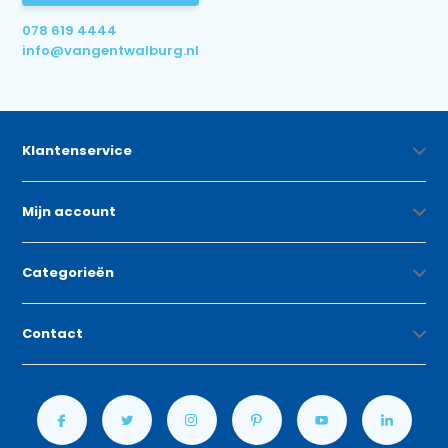
078 619 4444
info@vangentwalburg.nl
Klantenservice
Mijn account
Categorieën
Contact