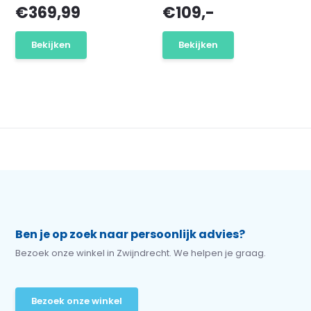
€369,99
€109,-
Bekijken
Bekijken
Ben je op zoek naar persoonlijk advies?
Bezoek onze winkel in Zwijndrecht. We helpen je graag.
Bezoek onze winkel