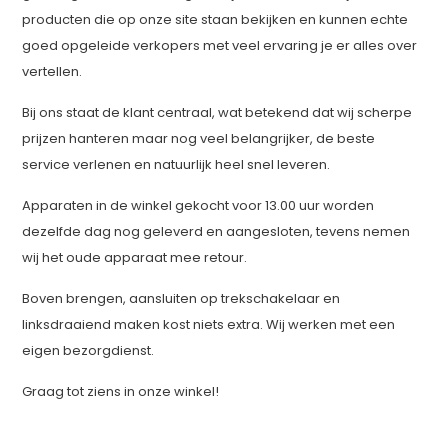
producten die op onze site staan bekijken en kunnen echte
goed opgeleide verkopers met veel ervaring je er alles over
vertellen.
Bij ons staat de klant centraal, wat betekend dat wij scherpe
prijzen hanteren maar nog veel belangrijker, de beste
service verlenen en natuurlijk heel snel leveren.
Apparaten in de winkel gekocht voor 13.00 uur worden
dezelfde dag nog geleverd en aangesloten, tevens nemen
wij het oude apparaat mee retour.
Boven brengen, aansluiten op trekschakelaar en
linksdraaiend maken kost niets extra. Wij werken met een
eigen bezorgdienst.
Graag tot ziens in onze winkel!