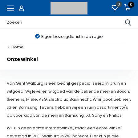
0
0
Eigen bezorgdienst in de regio
Home
Onze winkel
Van Gent Walburg is een bedrijf gespecialiseerd in bruin en
witgoed. Wij leveren witgoed van de bekende merken Bosch,
Siemens, Miele, AEG, Electrolux, Bauknecht, Whirlpool, Liebherr,
LG en Samsung. Tevens hebben wij een ruim assortiment tv's
op voorraad van de merken Samsung, LG, Sony en Philips.
Wij zijn geen echte internetwinkel, maar een echte winkel
gevestigd in W.C. Walburg in Zwijndrecht. Hier kun je alle