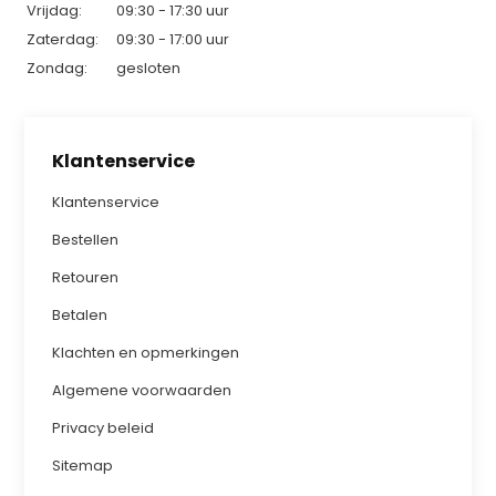
Vrijdag:
09:30 - 17:30 uur
Zaterdag:
09:30 - 17:00 uur
Zondag:
gesloten
Klantenservice
Klantenservice
Bestellen
Retouren
Betalen
Klachten en opmerkingen
Algemene voorwaarden
Privacy beleid
Sitemap