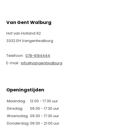
Van Gent Walburg
Hof van Holland 92
3332 EH Vangentwalburg
Telefoon :
078-6194444
E-mail :
info@vangentwalburg
Openingstijden
Maandag:
12:00 - 17:30 uur
Dinsdag:
09:30 - 17:30 uur
Woensdag:
09:30 - 17:30 uur
Donderdag:
09:30 - 21:00 uur