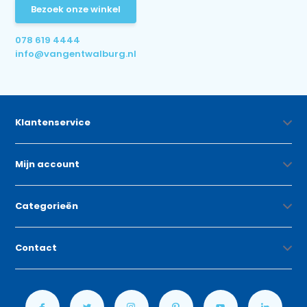
Bezoek onze winkel
078 619 4444
info@vangentwalburg.nl
Klantenservice
Mijn account
Categorieën
Contact