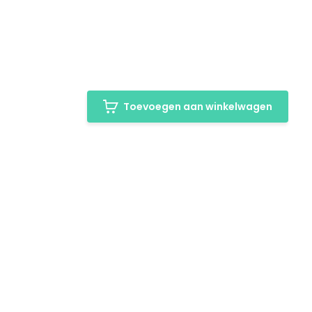
Toevoegen aan winkelwagen