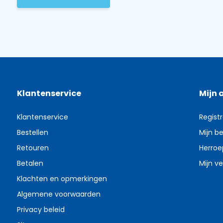
Klantenservice
Mijn 
Klantenservice
Regist
Bestellen
Mijn be
Retouren
Herroe
Betalen
Mijn ve
Klachten en opmerkingen
Algemene voorwaarden
Privacy beleid