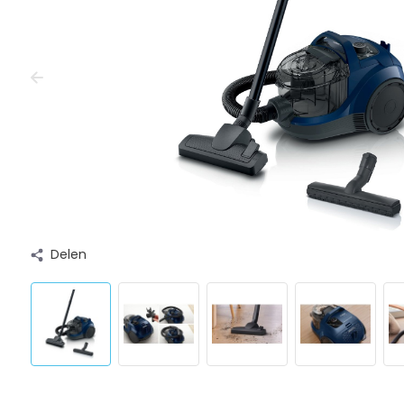
Delen