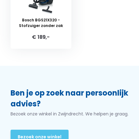
Bosch BGS21X320 -
Stofzuiger zonder zak
€ 189,-
Ben je op zoek naar persoonlijk
advies?
Bezoek onze winkel in Zwijndrecht. We helpen je graag.
Bezoek onze winkel