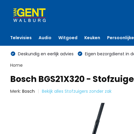
Televisies
Audio
Witgoed
Keuken
Persoonlijke
Deskundig en eerlijk advies
Eigen bezorgdienst in d
Home
Bosch BGS21X320 - Stofzuige
Merk:
Bosch
Bekijk alles Stofzuigers zonder zak