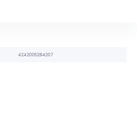
4242005284207