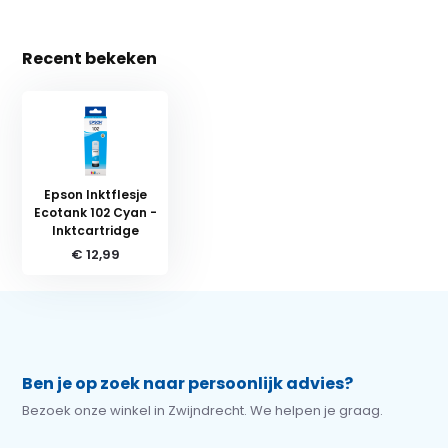
Recent bekeken
Epson Inktflesje
Ecotank 102 Cyan -
Inktcartridge
€ 12,99
Ben je op zoek naar persoonlijk advies?
Bezoek onze winkel in Zwijndrecht. We helpen je graag.