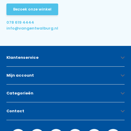
Bezoek onze winkel
078 619 4444
info@vangentwalburg.nl
Klantenservice
Mijn account
Categorieën
Contact