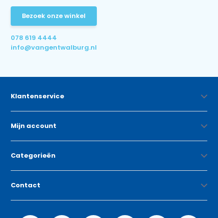
Bezoek onze winkel
078 619 4444
info@vangentwalburg.nl
Klantenservice
Mijn account
Categorieën
Contact