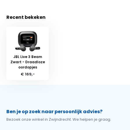
Recent bekeken
JBL Live 3 Beam
Zwart - Draadloze
oordopjes
€ 169,-
Ben je op zoek naar persoonlijk advies?
Bezoek onze winkel in Zwijndrecht. We helpen je graag.