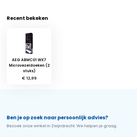
Recent bekeken
AEG ABMC01 WX7
Microvezeldoeken (2
stuks)
€ 12,99
Ben je op zoek naar persoonlijk advies?
Bezoek onze winkel in Zwijndrecht. We helpen je graag.