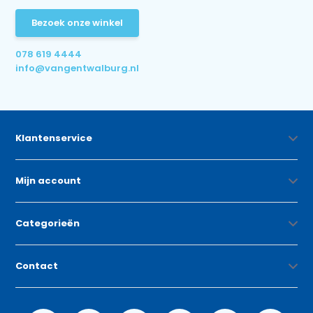
Bezoek onze winkel
078 619 4444
info@vangentwalburg.nl
Klantenservice
Mijn account
Categorieën
Contact