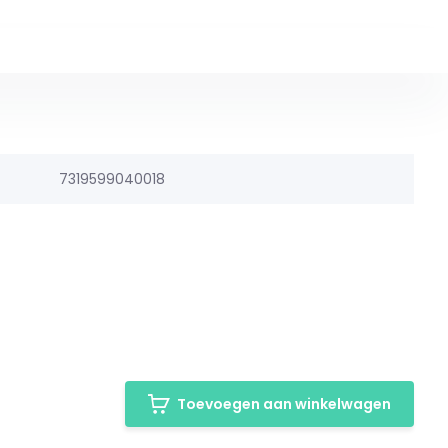
7319599040018
Toevoegen aan winkelwagen