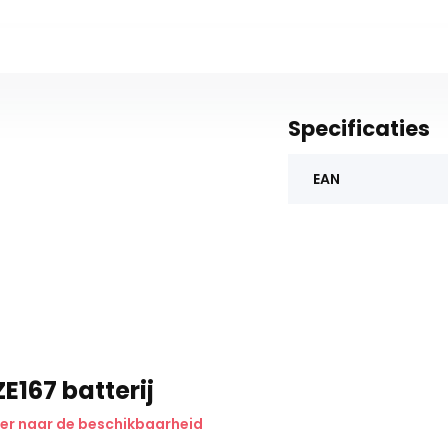
Specificaties
EAN
E167 batterij
er naar de beschikbaarheid