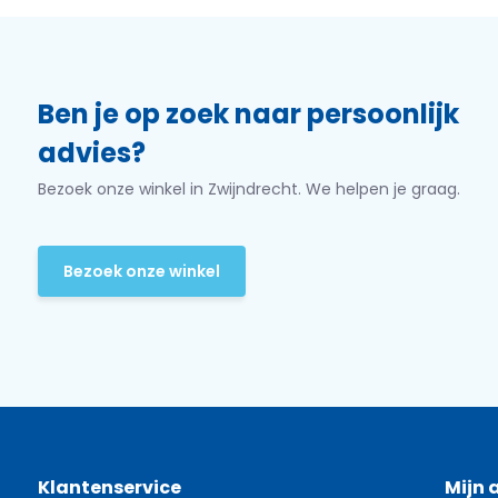
Ben je op zoek naar persoonlijk
advies?
Bezoek onze winkel in Zwijndrecht. We helpen je graag.
Bezoek onze winkel
Klantenservice
Mijn 