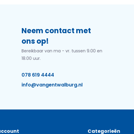
Neem contact met
ons op!
Bereikbaar van ma - vr. tussen 9.00 en
18.00 uur.
078 619 4444
info@vangentwalburg.nl
account
Categorieën