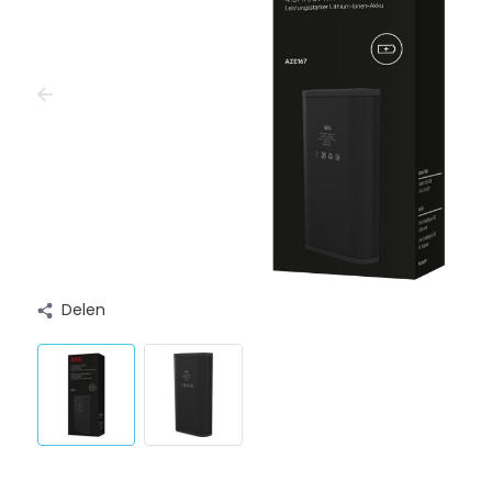
Delen