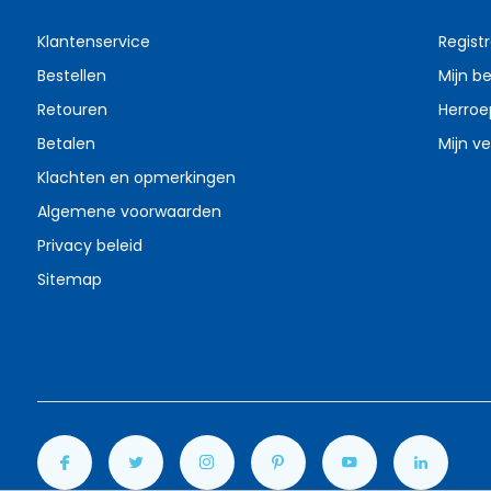
Klantenservice
Regist
Bestellen
Mijn be
Retouren
Herroe
Betalen
Mijn ve
Klachten en opmerkingen
Algemene voorwaarden
Privacy beleid
Sitemap