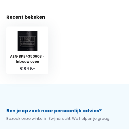
Recent bekeken
AEG BPE435060B -
Inbouw oven
€ 649,-
Ben je op zoek naar persoonlijk advies?
Bezoek onze winkel in Zwijndrecht. We helpen je graag.