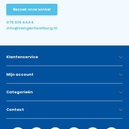
Bezoek onze winkel
078 619 4444
info@vangentwalburg.nl
Klantenservice
Mijn account
Categorieën
Contact