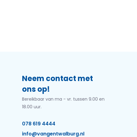
Neem contact met
ons op!
Bereikbaar van ma - vr. tussen 9.00 en
18.00 uur.
078 619 4444
info@vangentwalburg.nl