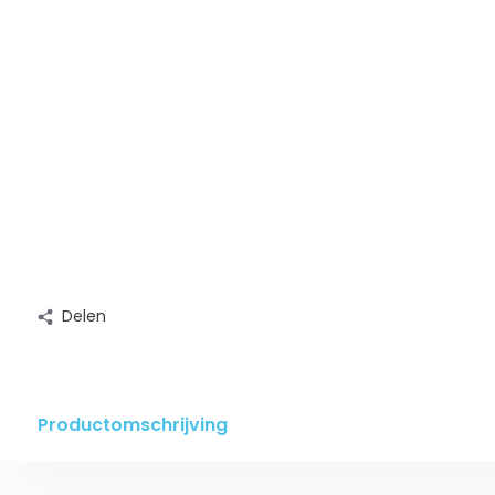
Delen
Productomschrijving