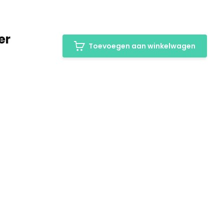
er
Toevoegen aan winkelwagen