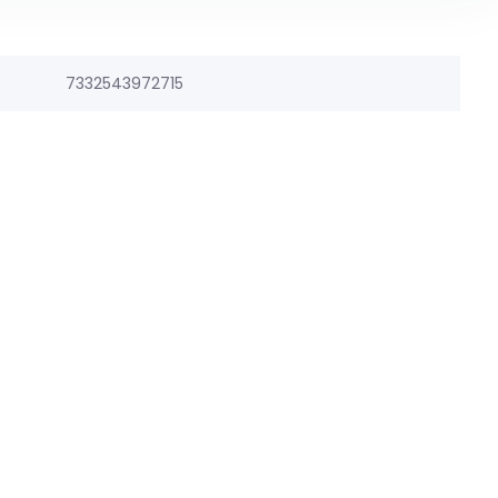
7332543972715