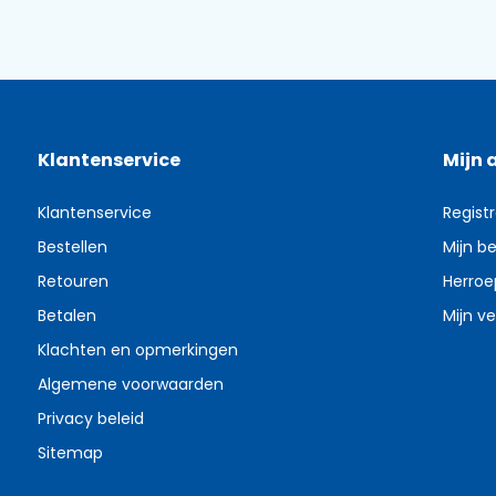
Klantenservice
Mijn 
Klantenservice
Regist
Bestellen
Mijn be
Retouren
Herroe
Betalen
Mijn ve
Klachten en opmerkingen
Algemene voorwaarden
Privacy beleid
Sitemap