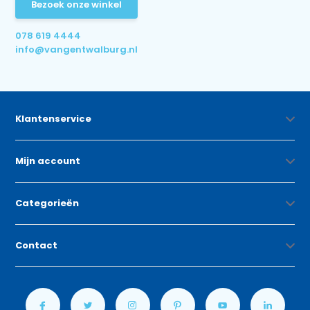
Bezoek onze winkel
078 619 4444
info@vangentwalburg.nl
Klantenservice
Mijn account
Categorieën
Contact