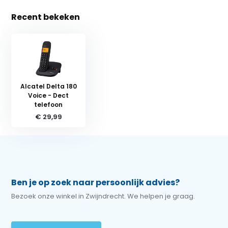
Recent bekeken
Alcatel Delta 180
Voice - Dect
telefoon
€ 29,99
Ben je op zoek naar persoonlijk advies?
Bezoek onze winkel in Zwijndrecht. We helpen je graag.