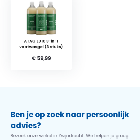
ATAG LD10 3-in-1
vaatwasgel (3 stuks)
€ 59,99
Ben je op zoek naar persoonlijk
advies?
Bezoek onze winkel in Zwijndrecht. We helpen je graag.