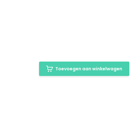
Toevoegen aan winkelwagen