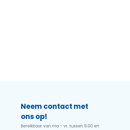
Neem contact met
ons op!
Bereikbaar van ma - vr. tussen 9.00 en