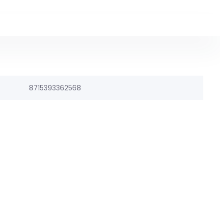
8715393362568