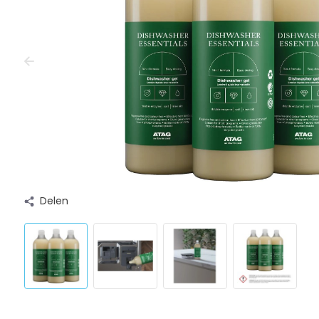
Delen