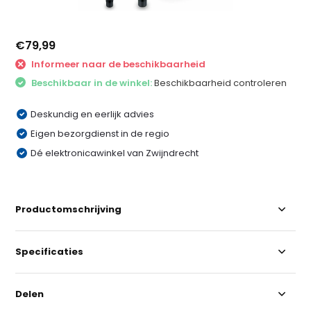
€79,99
Informeer naar de beschikbaarheid
Beschikbaar in de winkel:
Beschikbaarheid controleren
Deskundig en eerlijk advies
Eigen bezorgdienst in de regio
Dé elektronicawinkel van Zwijndrecht
Productomschrijving
Specificaties
Delen