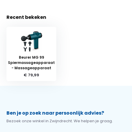
Recent bekeken
Beurer MG 99
Spiermassageapparaat
- Massageapparaat
€ 79,99
Ben je op zoek naar persoonlijk advies?
Bezoek onze winkel in Zwijndrecht. We helpen je graag.