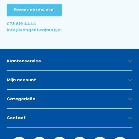
Bezoek onze winkel
078 619 4444
info@vangentwalburg.nl
Klantenservice
Mijn account
Categorieën
Contact