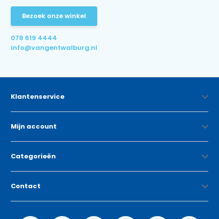
Bezoek onze winkel
078 619 4444
info@vangentwalburg.nl
Klantenservice
Mijn account
Categorieën
Contact