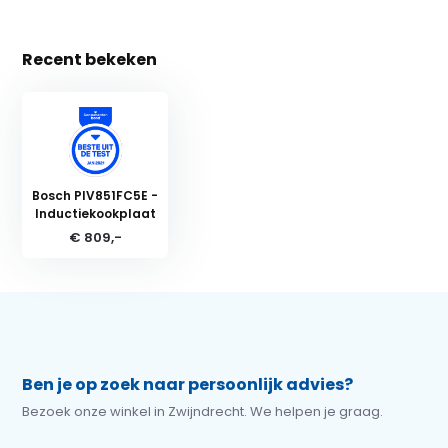
Recent bekeken
Bosch PIV851FC5E -
Inductiekookplaat
€ 809,-
Ben je op zoek naar persoonlijk advies?
Bezoek onze winkel in Zwijndrecht. We helpen je graag.