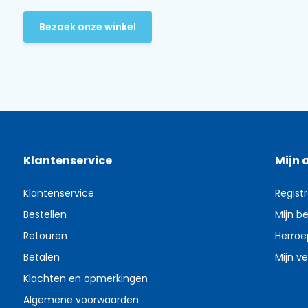
Bezoek onze winkel
Klantenservice
Mijn 
Klantenservice
Regist
Bestellen
Mijn be
Retouren
Herroe
Betalen
Mijn ve
Klachten en opmerkingen
Algemene voorwaarden