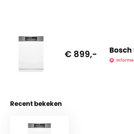
Bosch 
€ 899,-
Informe
Recent bekeken