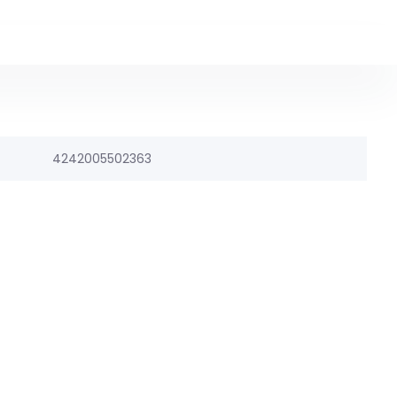
4242005502363