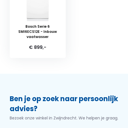
Bosch Serie 6
SMI6ECS12E - Inbouw
vaatwasser
€ 899,-
Ben je op zoek naar persoonlijk
advies?
Bezoek onze winkel in Zwijndrecht. We helpen je graag.