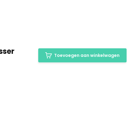
sser
Toevoegen aan winkelwagen