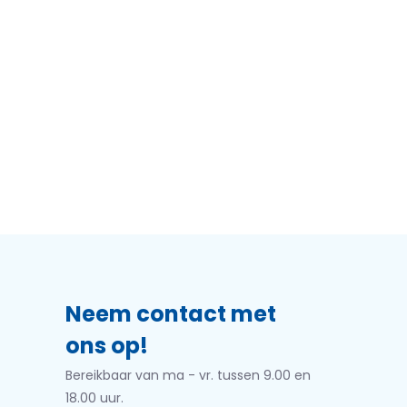
Neem contact met
ons op!
Bereikbaar van ma - vr. tussen 9.00 en
18.00 uur.