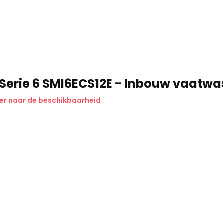
Serie 6 SMI6ECS12E - Inbouw vaatwa
er naar de beschikbaarheid