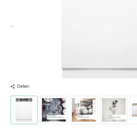
Delen