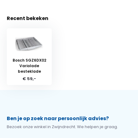
Recent bekeken
Bosch SGZ6DX02
Variolade
besteklade
€ 59,-
Ben je op zoek naar persoonlijk advies?
Bezoek onze winkel in Zwijndrecht. We helpen je graag.