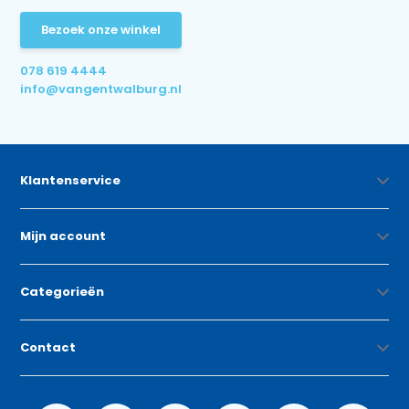
Bezoek onze winkel
078 619 4444
info@vangentwalburg.nl
Klantenservice
Mijn account
Categorieën
Contact