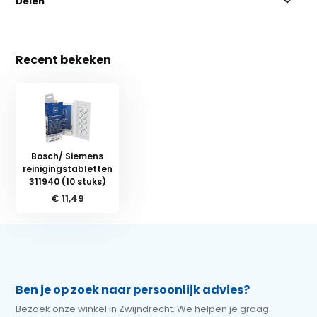
Delen
Recent bekeken
Bosch/ Siemens
reinigingstabletten
311940 (10 stuks)
€ 11,49
Ben je op zoek naar persoonlijk advies?
Bezoek onze winkel in Zwijndrecht. We helpen je graag.