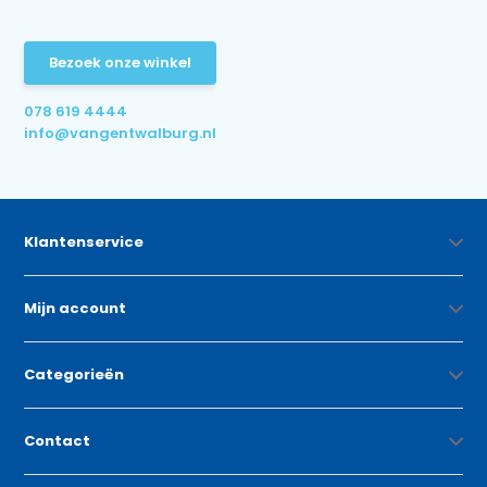
Bezoek onze winkel
078 619 4444
info@vangentwalburg.nl
Klantenservice
Mijn account
Categorieën
Contact