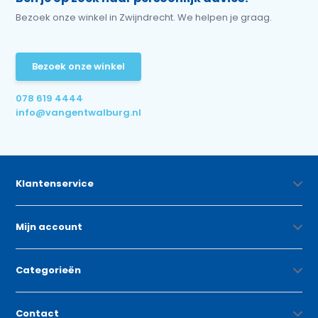
Bezoek onze winkel in Zwijndrecht. We helpen je graag.
Bezoek onze winkel
078 619 4444
info@vangentwalburg.nl
Klantenservice
Mijn account
Categorieën
Contact