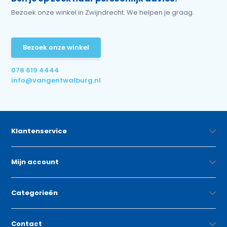
Bezoek onze winkel in Zwijndrecht. We helpen je graag.
Bezoek onze winkel
078 619 4444
info@vangentwalburg.nl
Klantenservice
Mijn account
Categorieën
Contact