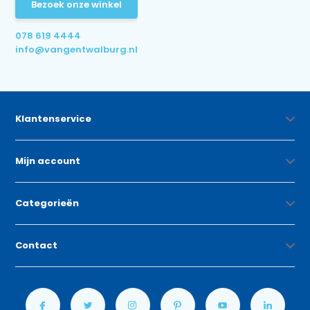
Bezoek onze winkel
078 619 4444
info@vangentwalburg.nl
Klantenservice
Mijn account
Categorieën
Contact