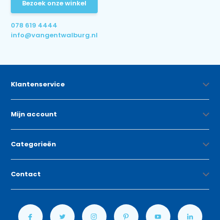
Bezoek onze winkel
078 619 4444
info@vangentwalburg.nl
Klantenservice
Mijn account
Categorieën
Contact