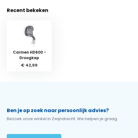
Recent bekeken
Carmen HD600 -
Droogkap
€ 42,99
Ben je op zoek naar persoonlijk advies?
Bezoek onze winkel in Zwijndrecht. We helpen je graag.