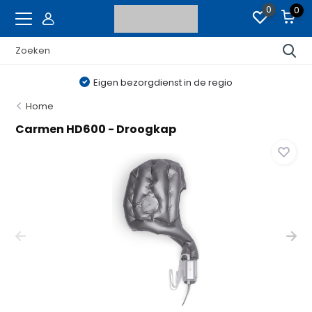
0
0
Eigen bezorgdienst in de regio
Home
Carmen HD600 - Droogkap