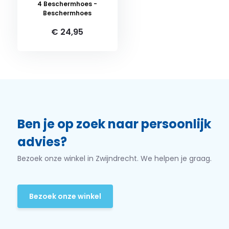
4 Beschermhoes -
Beschermhoes
€ 24,95
Ben je op zoek naar persoonlijk
advies?
Bezoek onze winkel in Zwijndrecht. We helpen je graag.
Bezoek onze winkel