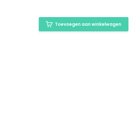
Toevoegen aan winkelwagen