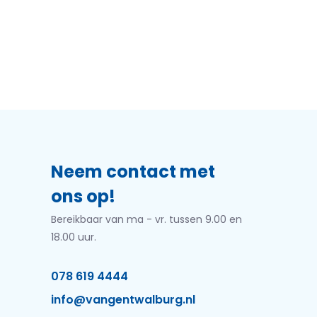
Neem contact met
ons op!
Bereikbaar van ma - vr. tussen 9.00 en
18.00 uur.
078 619 4444
info@vangentwalburg.nl