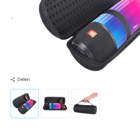
Delen