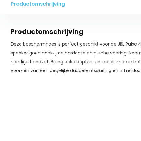
Productomschrijving
Productomschrijving
Deze beschermhoes is perfect geschikt voor de JBL Pulse 
speaker goed dankzij de hardcase en pluche voering. Nee
handige handvat. Breng ook adapters en kabels mee in het 
voorzien van een degelijke dubbele ritssluiting en is hierdoor