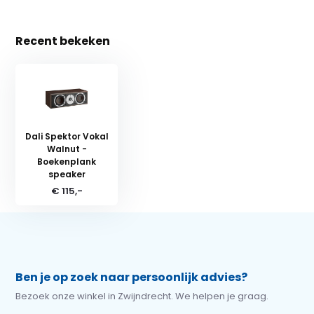
Recent bekeken
Dali Spektor Vokal
Walnut -
Boekenplank
speaker
€ 115,-
Ben je op zoek naar persoonlijk advies?
Bezoek onze winkel in Zwijndrecht. We helpen je graag.