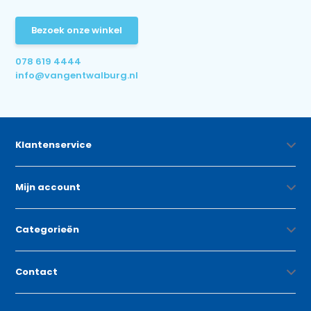
Bezoek onze winkel
078 619 4444
info@vangentwalburg.nl
Klantenservice
Mijn account
Categorieën
Contact