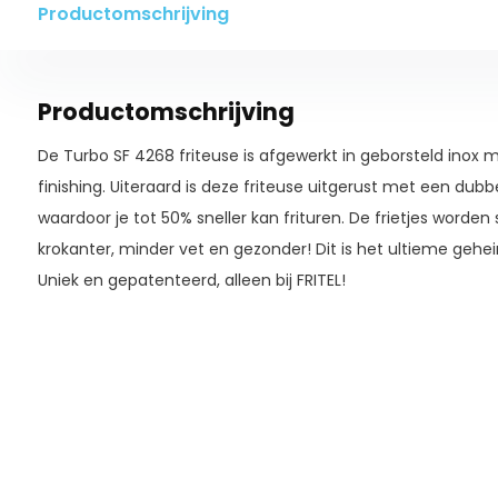
Productomschrijving
Productomschrijving
De Turbo SF 4268 friteuse is afgewerkt in geborsteld inox
finishing. Uiteraard is deze friteuse uitgerust met een du
waardoor je tot 50% sneller kan frituren. De frietjes worden 
krokanter, minder vet en gezonder! Dit is het ultieme gehei
Uniek en gepatenteerd, alleen bij FRITEL!