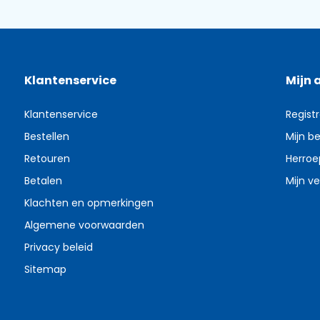
Klantenservice
Mijn 
Klantenservice
Regist
Bestellen
Mijn be
Retouren
Herroe
Betalen
Mijn ve
Klachten en opmerkingen
Algemene voorwaarden
Privacy beleid
Sitemap