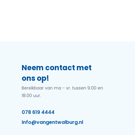
Neem contact met
ons op!
Bereikbaar van ma - vr. tussen 9.00 en
18.00 uur.
078 619 4444
info@vangentwalburg.nl