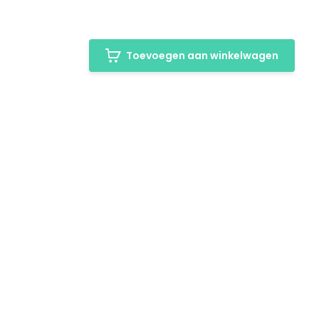
Toevoegen aan winkelwagen