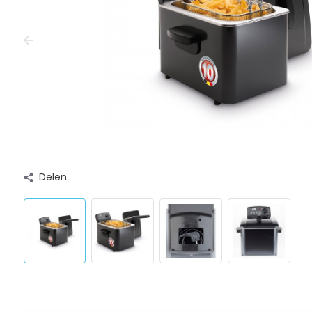
Delen