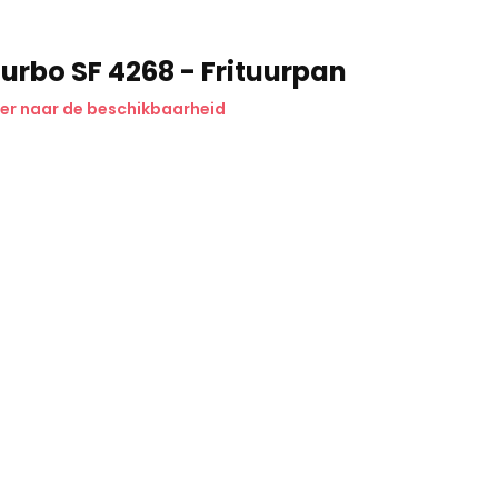
 Turbo SF 4268 - Frituurpan
er naar de beschikbaarheid