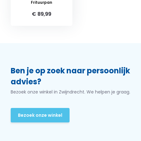
Frituurpan
€ 89,99
Ben je op zoek naar persoonlijk
advies?
Bezoek onze winkel in Zwijndrecht. We helpen je graag.
Bezoek onze winkel