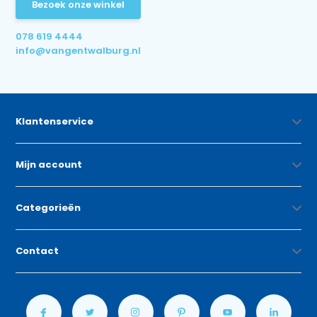
Bezoek onze winkel
078 619 4444
info@vangentwalburg.nl
Klantenservice
Mijn account
Categorieën
Contact