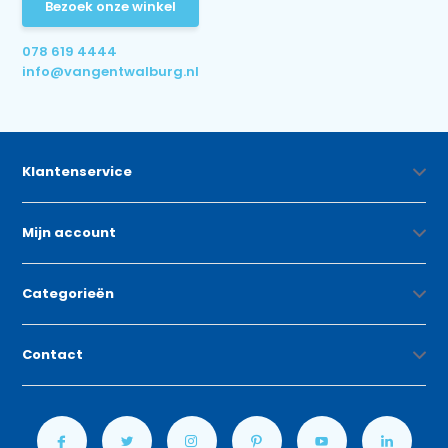
Bezoek onze winkel
078 619 4444
info@vangentwalburg.nl
Klantenservice
Mijn account
Categorieën
Contact