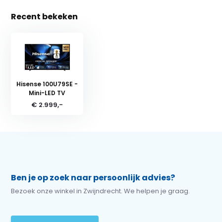
Recent bekeken
Hisense 100U79SE -
Mini-LED TV
€ 2.999,-
Ben je op zoek naar persoonlijk advies?
Bezoek onze winkel in Zwijndrecht. We helpen je graag.