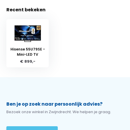
Recent bekeken
Hisense 55U79SE -
Mini-LED TV
€ 899,-
Ben je op zoek naar persoonlijk advies?
Bezoek onze winkel in Zwijndrecht. We helpen je graag.