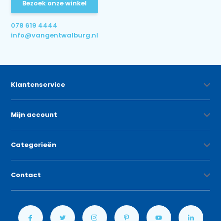
Bezoek onze winkel
078 619 4444
info@vangentwalburg.nl
Klantenservice
Mijn account
Categorieën
Contact