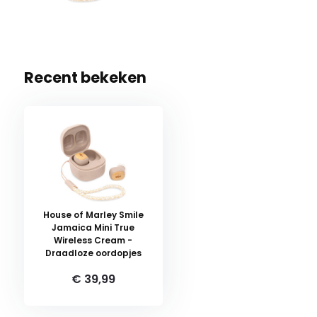
Recent bekeken
House of Marley Smile
Jamaica Mini True
Wireless Cream -
Draadloze oordopjes
€ 39,99