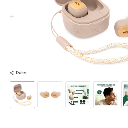
Delen