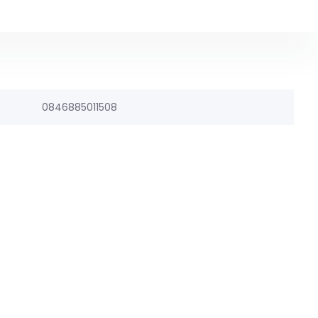
0846885011508