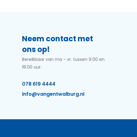
Neem contact met
ons op!
Bereikbaar van ma - vr. tussen 9.00 en
18.00 uur.
078 619 4444
info@vangentwalburg.nl