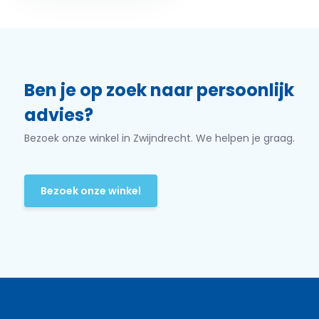
Ben je op zoek naar persoonlijk
advies?
Bezoek onze winkel in Zwijndrecht. We helpen je graag.
Bezoek onze winkel