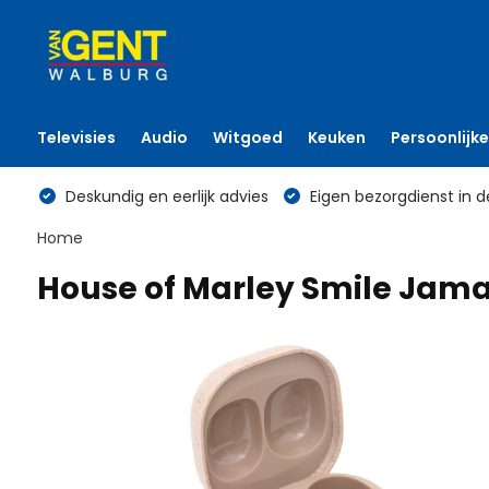
Televisies
Audio
Witgoed
Keuken
Persoonlijke
Deskundig en eerlijk advies
Eigen bezorgdienst in d
Home
House of Marley Smile Jama