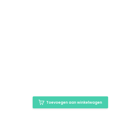
Toevoegen aan winkelwagen