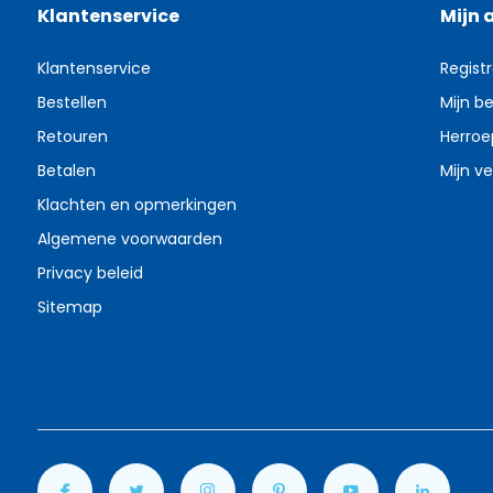
Klantenservice
Mijn 
Klantenservice
Regist
Bestellen
Mijn be
Retouren
Herroe
Betalen
Mijn ve
Klachten en opmerkingen
Algemene voorwaarden
Privacy beleid
Sitemap