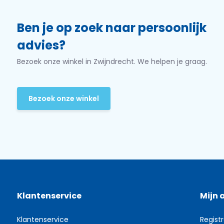
Ben je op zoek naar persoonlijk
advies?
Bezoek onze winkel in Zwijndrecht. We helpen je graag.
Bezoek onze winkel
Klantenservice
Mijn 
Klantenservice
Regist