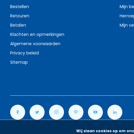
Bestellen
Mijn be
Retouren
Herroe
Betalen
Mijn ve
Klachten en opmerkingen
Algemene voorwaarden
Privacy beleid
Sitemap
Wij slaan cookies op om onz