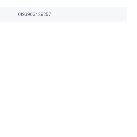
0193905429257