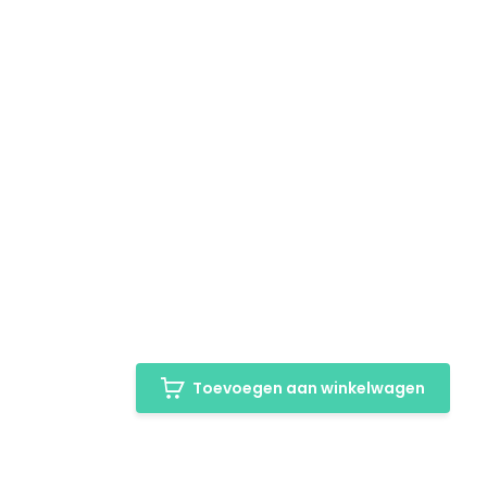
Toevoegen aan winkelwagen