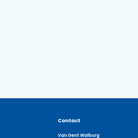
Contact
Van Gent Walburg