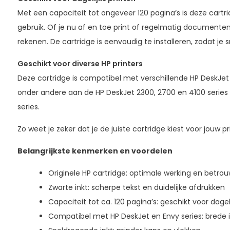
Met een capaciteit tot ongeveer 120 pagina’s is deze cartr
gebruik. Of je nu af en toe print of regelmatig documenten
rekenen. De cartridge is eenvoudig te installeren, zodat je 
Geschikt voor diverse HP printers
Deze cartridge is compatibel met verschillende HP DeskJet
onder andere aan de HP DeskJet 2300, 2700 en 4100 series
series.
Zo weet je zeker dat je de juiste cartridge kiest voor jouw pr
Belangrijkste kenmerken en voordelen
Originele HP cartridge: optimale werking en betro
Zwarte inkt: scherpe tekst en duidelijke afdrukken
Capaciteit tot ca. 120 pagina’s: geschikt voor dagel
Compatibel met HP DeskJet en Envy series: brede 