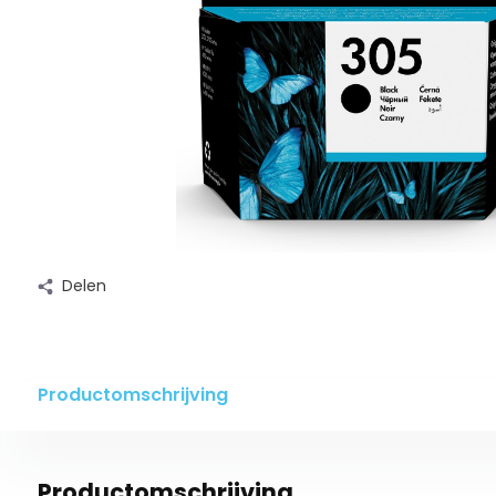
Delen
Productomschrijving
Productomschrijving