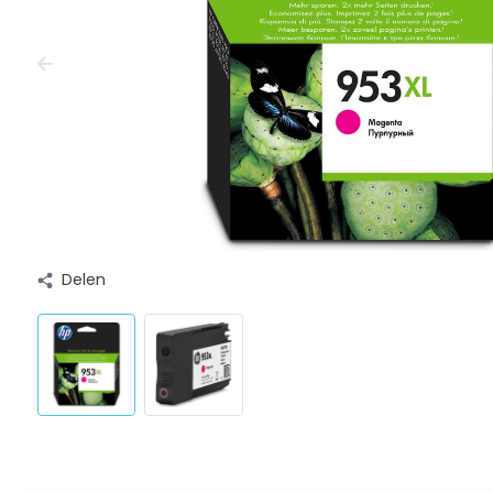
Delen