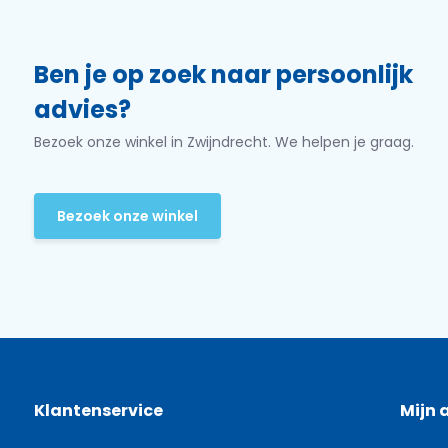
Ben je op zoek naar persoonlijk
advies?
Bezoek onze winkel in Zwijndrecht. We helpen je graag.
Bezoek onze winkel
Klantenservice
Mijn 