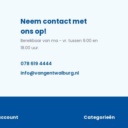
Neem contact met
ons op!
Bereikbaar van ma - vr. tussen 9.00 en
18.00 uur.
078 619 4444
info@vangentwalburg.nl
account
Categorieën