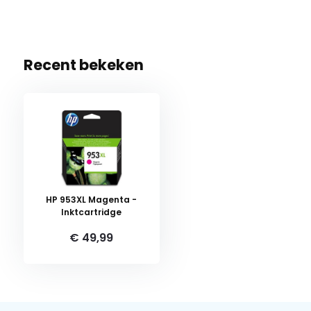
Recent bekeken
HP 953XL Magenta -
Inktcartridge
€ 49,99