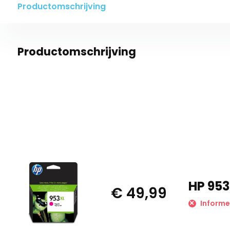
Productomschrijving
Productomschrijving
HP 953
€ 49,99
Informe