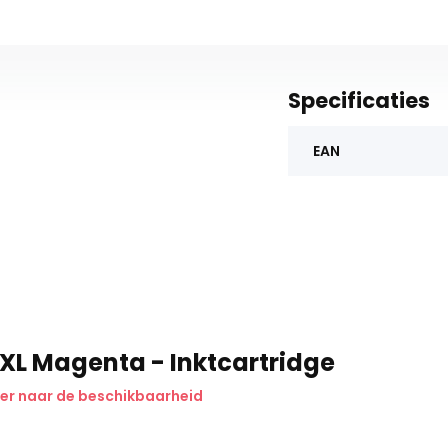
Specificaties
EAN
XL Magenta - Inktcartridge
er naar de beschikbaarheid