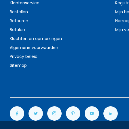
Klantenservice
Regist
Bestellen
Mijn be
Retouren
Herroe
Betalen
Mijn ve
Klachten en opmerkingen
Algemene voorwaarden
Privacy beleid
Sitemap