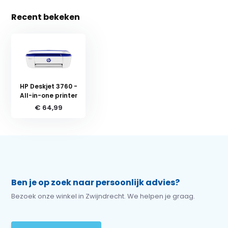
Recent bekeken
HP Deskjet 3760 -
All-in-one printer
€ 64,99
Ben je op zoek naar persoonlijk advies?
Bezoek onze winkel in Zwijndrecht. We helpen je graag.