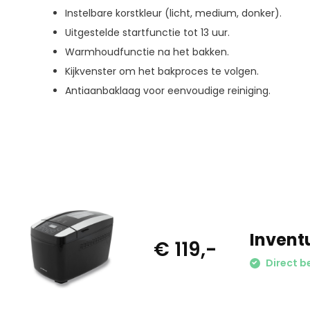
Instelbare korstkleur (licht, medium, donker).
Uitgestelde startfunctie tot 13 uur.
Warmhoudfunctie na het bakken.
Kijkvenster om het bakproces te volgen.
Antiaanbaklaag voor eenvoudige reiniging.
Invent
€ 119,-
Direct b