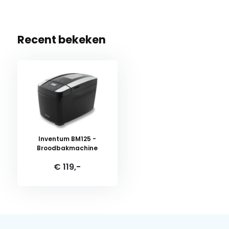
Recent bekeken
Inventum BM125 -
Broodbakmachine
€ 119,-