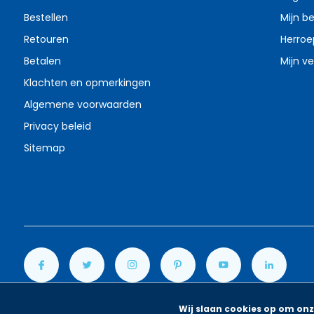
Bestellen
Mijn be
Retouren
Herroe
Betalen
Mijn ve
Klachten en opmerkingen
Algemene voorwaarden
Privacy beleid
Sitemap
Wij slaan cookies op om onz