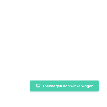
Toevoegen aan winkelwagen