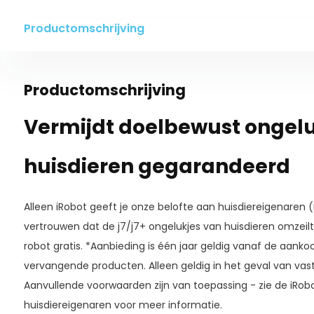
Productomschrijving
Productomschrijving
Vermijdt doelbewust ongelu
huisdieren gegarandeerd
Alleen iRobot geeft je onze belofte aan huisdiereigenaren (
vertrouwen dat de j7/j7+ ongelukjes van huisdieren omzeilt
robot gratis. *Aanbieding is één jaar geldig vanaf de aanko
vervangende producten. Alleen geldig in het geval van vas
Aanvullende voorwaarden zijn van toepassing - zie de iRob
huisdiereigenaren voor meer informatie.