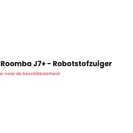
 Roomba J7+ - Robotstofzuiger
er naar de beschikbaarheid