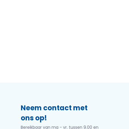
Neem contact met
ons op!
Bereikbaar van ma - vr. tussen 9.00 en