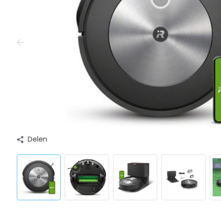
Delen