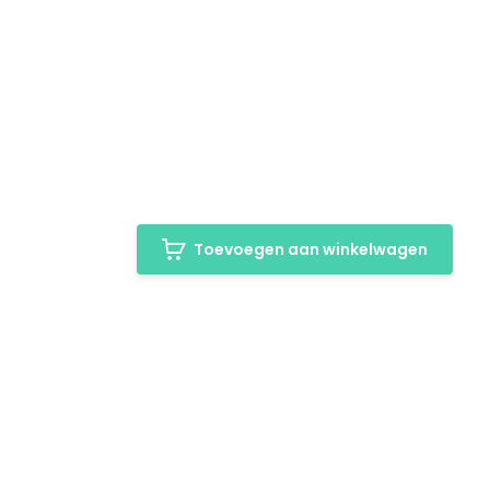
Toevoegen aan winkelwagen