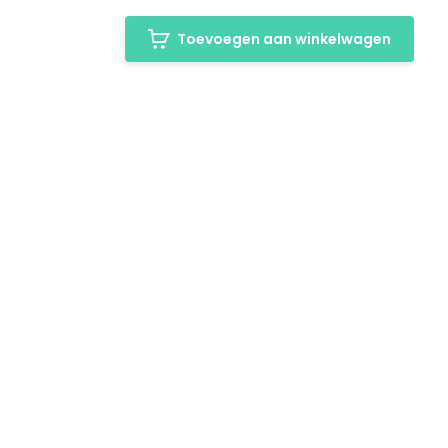
Toevoegen aan winkelwagen