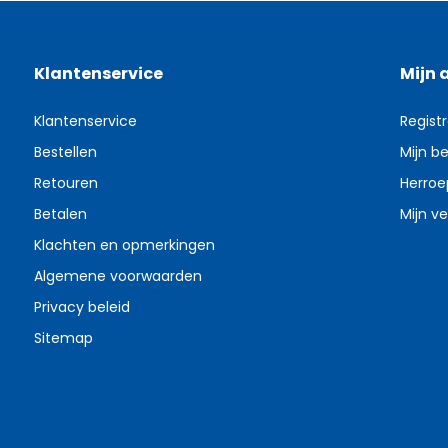
Klantenservice
Mijn 
Klantenservice
Regist
Bestellen
Mijn be
Retouren
Herroe
Betalen
Mijn ve
Klachten en opmerkingen
Algemene voorwaarden
Privacy beleid
Sitemap