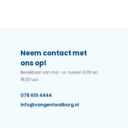
Neem contact met
ons op!
Bereikbaar van ma - vr. tussen 9.00 en
18.00 uur.
078 619 4444
info@vangentwalburg.nl