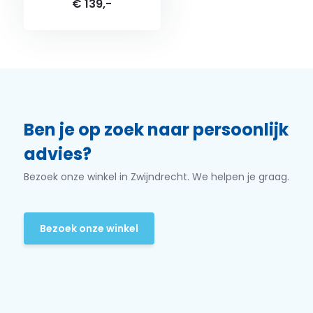
€ 139,-
Ben je op zoek naar persoonlijk
advies?
Bezoek onze winkel in Zwijndrecht. We helpen je graag.
Bezoek onze winkel