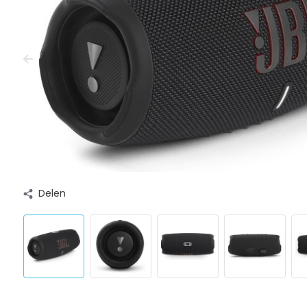
Delen