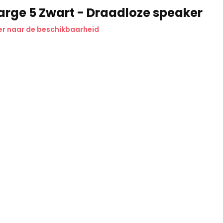
arge 5 Zwart - Draadloze speaker
r naar de beschikbaarheid