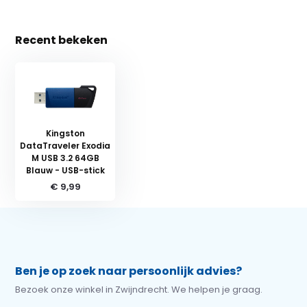
Recent bekeken
Kingston
DataTraveler Exodia
M USB 3.2 64GB
Blauw - USB-stick
€ 9,99
Ben je op zoek naar persoonlijk advies?
Bezoek onze winkel in Zwijndrecht. We helpen je graag.