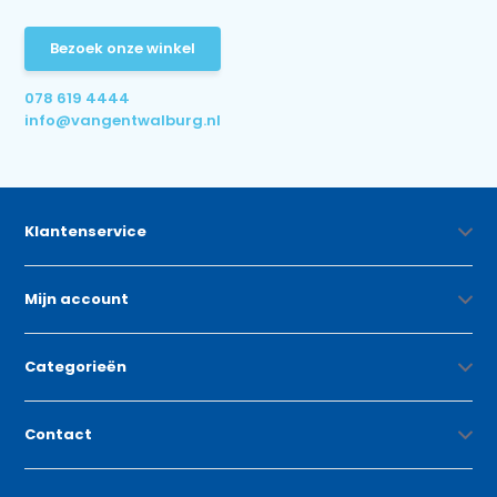
Bezoek onze winkel
078 619 4444
info@vangentwalburg.nl
Klantenservice
Mijn account
Categorieën
Contact