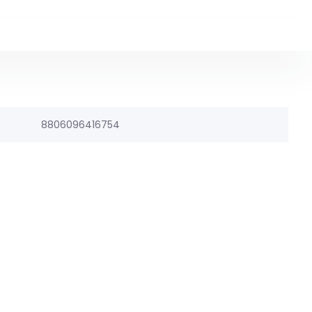
8806096416754