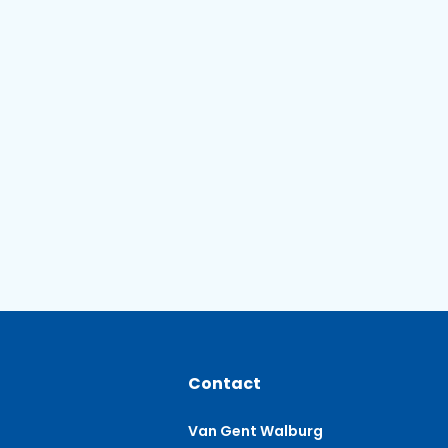
Contact
Van Gent Walburg