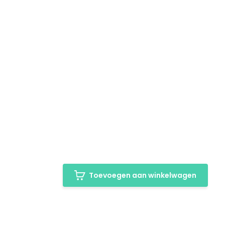
Toevoegen aan winkelwagen