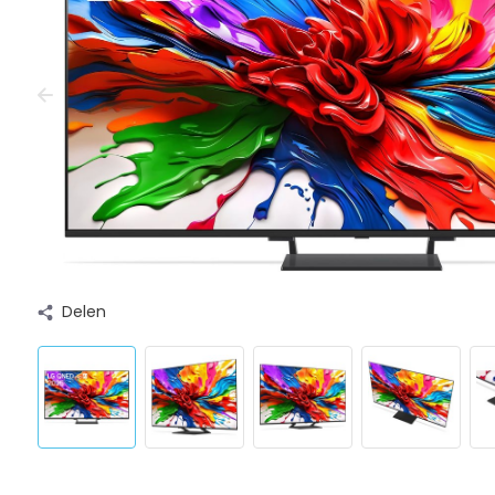
Delen