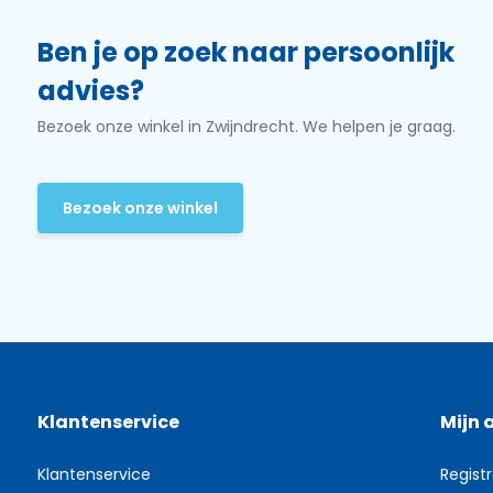
Ben je op zoek naar persoonlijk
advies?
Bezoek onze winkel in Zwijndrecht. We helpen je graag.
Bezoek onze winkel
Klantenservice
Mijn 
Klantenservice
Regist