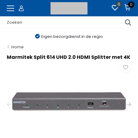
0
0
Eigen bezorgdienst in de regio
Home
Marmitek Split 614 UHD 2.0 HDMI Splitter met 4K