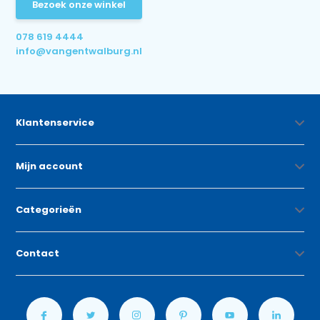
Bezoek onze winkel
078 619 4444
info@vangentwalburg.nl
Klantenservice
Mijn account
Categorieën
Contact