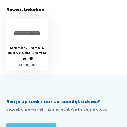
Recent bekeken
Marmitek Split 614
UHD 2.0 HDMI Splitter
met 4K
€ 109,99
Ben je op zoek naar persoonlijk advies?
Bezoek onze winkel in Zwijndrecht. We helpen je graag.