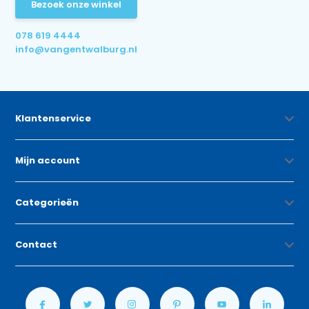
Bezoek onze winkel
078 619 4444
info@vangentwalburg.nl
Klantenservice
Mijn account
Categorieën
Contact