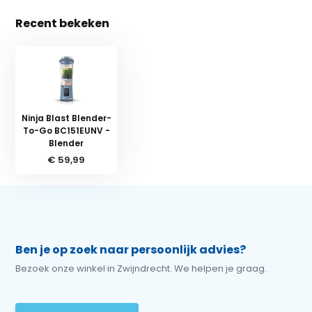
Recent bekeken
Ninja Blast Blender-
To-Go BC151EUNV -
Blender
€ 59,99
Ben je op zoek naar persoonlijk advies?
Bezoek onze winkel in Zwijndrecht. We helpen je graag.