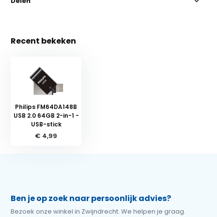
Delen
Recent bekeken
Philips FM64DA148B
USB 2.0 64GB 2-in-1 -
USB-stick
€ 4,99
Ben je op zoek naar persoonlijk advies?
Bezoek onze winkel in Zwijndrecht. We helpen je graag.