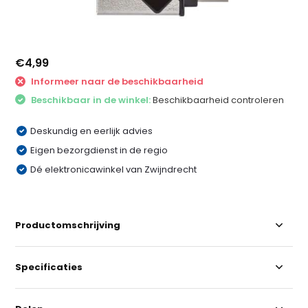
€4,99
Informeer naar de beschikbaarheid
Beschikbaar in de winkel:
Beschikbaarheid controleren
Deskundig en eerlijk advies
Eigen bezorgdienst in de regio
Dé elektronicawinkel van Zwijndrecht
Productomschrijving
Specificaties