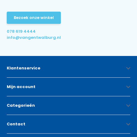
Bezoek onze winkel
078 619 4444
info@vangentwalburg.nl
Klantenservice
Mijn account
Categorieën
Contact