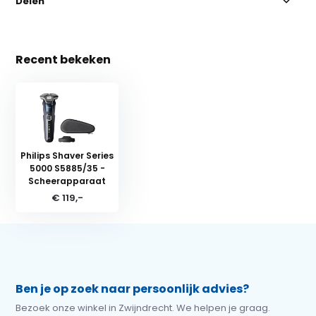
Delen
Recent bekeken
Philips Shaver Series
5000 S5885/35 -
Scheerapparaat
€ 119,-
Ben je op zoek naar persoonlijk advies?
Bezoek onze winkel in Zwijndrecht. We helpen je graag.