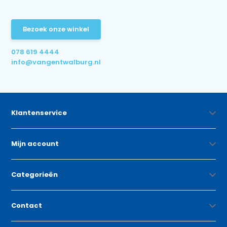
Bezoek onze winkel
078 619 4444
info@vangentwalburg.nl
Klantenservice
Mijn account
Categorieën
Contact