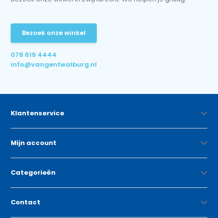
Bezoek onze winkel
078 619 4444
info@vangentwalburg.nl
Klantenservice
Mijn account
Categorieën
Contact