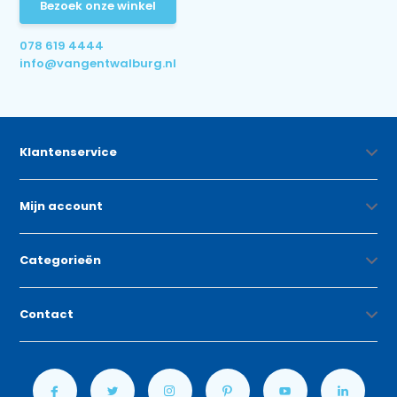
Bezoek onze winkel
078 619 4444
info@vangentwalburg.nl
Klantenservice
Mijn account
Categorieën
Contact