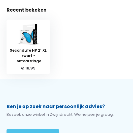
Recent bekeken
SecondLife HP 21 XL
zwart -
Inktcartridge
€ 18,99
Ben je op zoek naar persoonlijk advies?
Bezoek onze winkel in Zwijndrecht. We helpen je graag.