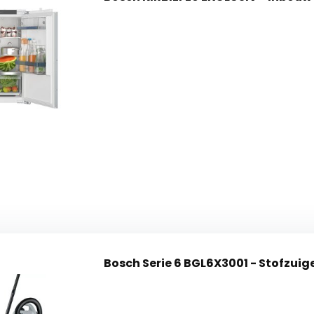
Bosch Serie 6 BGL6X3001 - Stofzuig