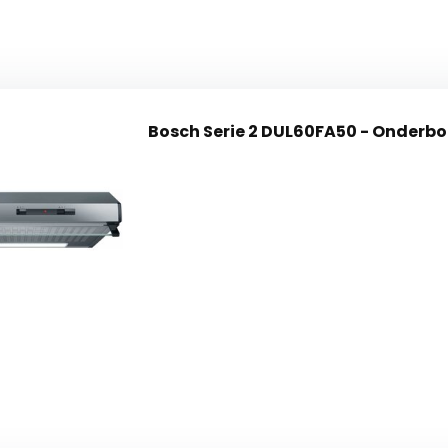
Bosch Serie 2 DUL60FA50 - Onderb