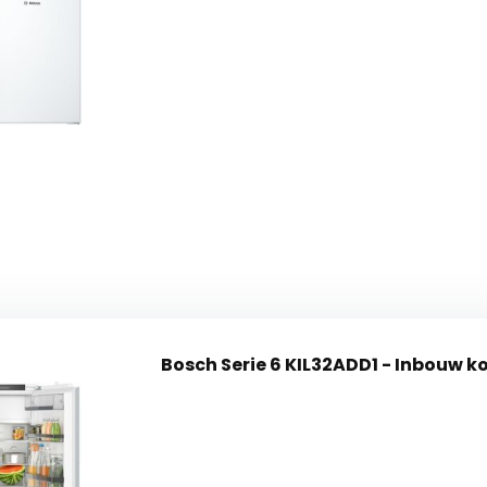
Bosch Serie 6 KIL32ADD1 -