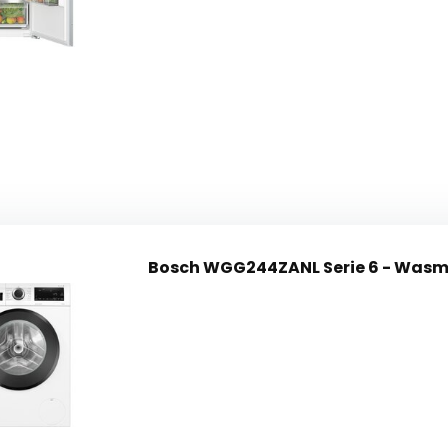
Bosch WGG244ZANL Serie 6 - Was