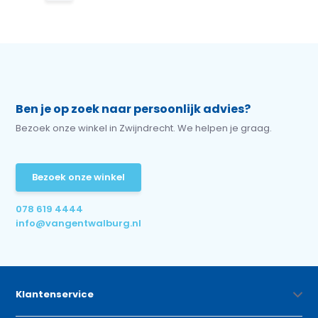
Ben je op zoek naar persoonlijk advies?
Bezoek onze winkel in Zwijndrecht. We helpen je graag.
Bezoek onze winkel
078 619 4444
info@vangentwalburg.nl
Klantenservice