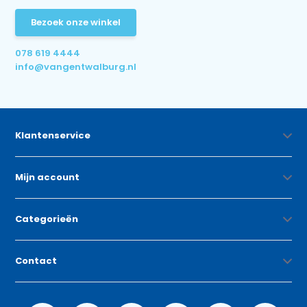
Bezoek onze winkel
078 619 4444
info@vangentwalburg.nl
Klantenservice
Mijn account
Categorieën
Contact