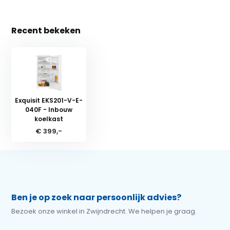
Recent bekeken
Exquisit EKS201-V-E-
040F - Inbouw
koelkast
€ 399,-
Ben je op zoek naar persoonlijk advies?
Bezoek onze winkel in Zwijndrecht. We helpen je graag.